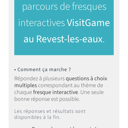
parcours de fresques
interactives
VisitGame
au Revest-les-eaux
.
• Comment ça marche ?
Répondez à plusieurs
questions à choix
multiples
correspondant au thème de
chaque
fresque interactive
. Une seule
bonne réponse est possible.
Les réponses et résultats sont
disponibles à la fin.