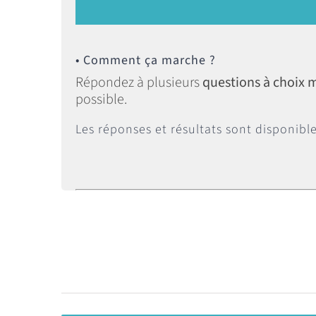
• Comment ça marche ?
Répondez à plusieurs
questions à choix m
possible.
Les réponses et résultats sont disponibles