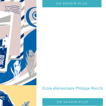
EN SAVOIR PLUS
École élémentaire Philippe Rocchi
EN SAVOIR PLUS