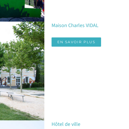
Maison Charles VIDAL
EN SAVOIR PLUS
Hôtel de ville