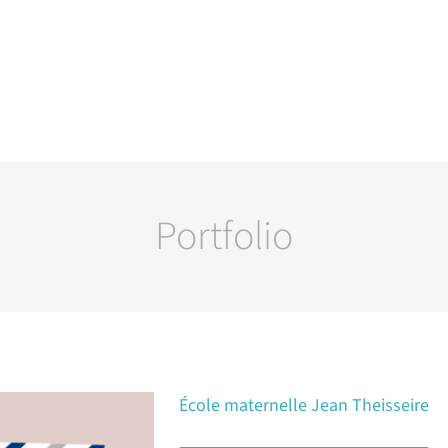
Portfolio
École maternelle Jean Theisseire