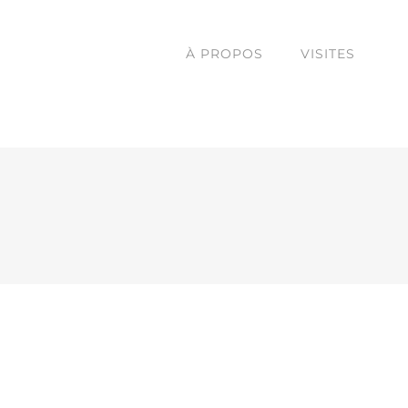
À PROPOS
VISITES