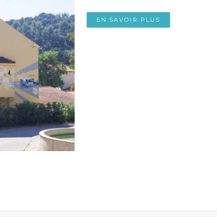
EN SAVOIR PLUS